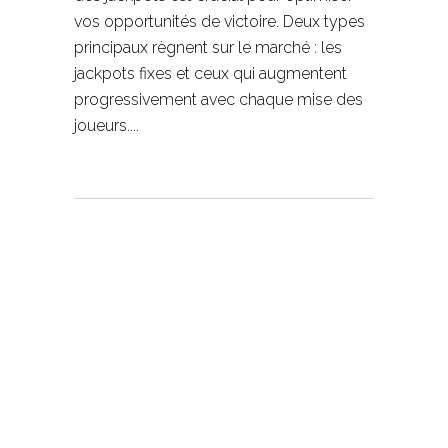
vos opportunités de victoire. Deux types
principaux règnent sur le marché : les
jackpots fixes et ceux qui augmentent
progressivement avec chaque mise des
joueurs.