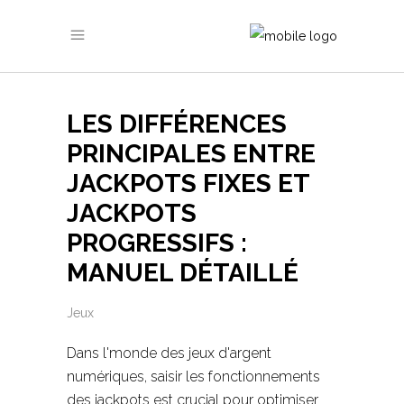
LES DIFFÉRENCES
PRINCIPALES ENTRE
JACKPOTS FIXES ET
JACKPOTS
PROGRESSIFS :
MANUEL DÉTAILLÉ
Jeux
Dans l'monde des jeux d'argent
numériques, saisir les fonctionnements
des jackpots est crucial pour optimiser