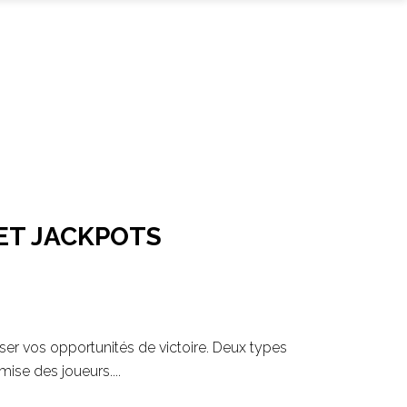
 ET JACKPOTS
ser vos opportunités de victoire. Deux types
mise des joueurs.