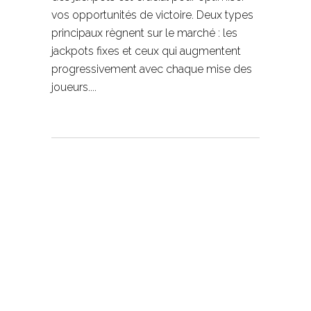
vos opportunités de victoire. Deux types
principaux règnent sur le marché : les
jackpots fixes et ceux qui augmentent
progressivement avec chaque mise des
joueurs.