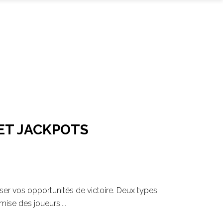
 ET JACKPOTS
ser vos opportunités de victoire. Deux types
mise des joueurs.