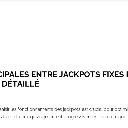
CIPALES ENTRE JACKPOTS FIXES
 DÉTAILLÉ
aisir les fonctionnements des jackpots est crucial pour optimi
ots fixes et ceux qui augmentent progressivement avec chaque 