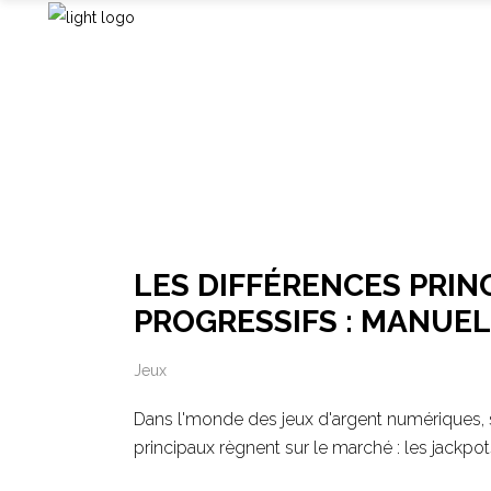
LES DIFFÉRENCES PRIN
PROGRESSIFS : MANUEL
Jeux
Dans l'monde des jeux d'argent numériques, s
principaux règnent sur le marché : les jackp