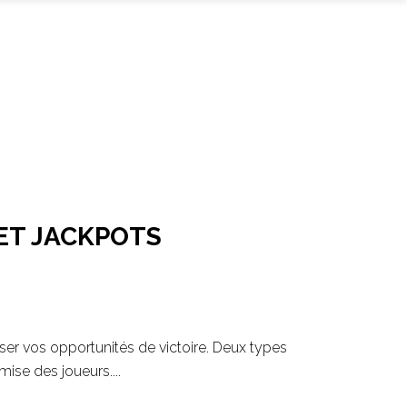
 ET JACKPOTS
ser vos opportunités de victoire. Deux types
mise des joueurs.