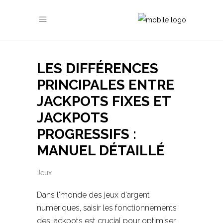
LES DIFFÉRENCES
PRINCIPALES ENTRE
JACKPOTS FIXES ET
JACKPOTS
PROGRESSIFS :
MANUEL DÉTAILLÉ
Jeux
Dans l'monde des jeux d'argent
numériques, saisir les fonctionnements
des jackpots est crucial pour optimiser