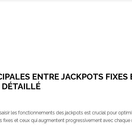
CIPALES ENTRE JACKPOTS FIXES
 DÉTAILLÉ
aisir les fonctionnements des jackpots est crucial pour optimi
ots fixes et ceux qui augmentent progressivement avec chaque 