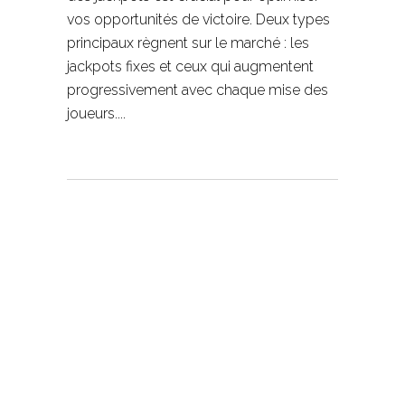
vos opportunités de victoire. Deux types
principaux règnent sur le marché : les
jackpots fixes et ceux qui augmentent
progressivement avec chaque mise des
joueurs.