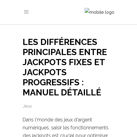
LES DIFFÉRENCES
PRINCIPALES ENTRE
JACKPOTS FIXES ET
JACKPOTS
PROGRESSIFS :
MANUEL DÉTAILLÉ
Jeux
Dans l'monde des jeux d'argent
numériques, saisir les fonctionnements
des jackpots est crucial pour optimiser