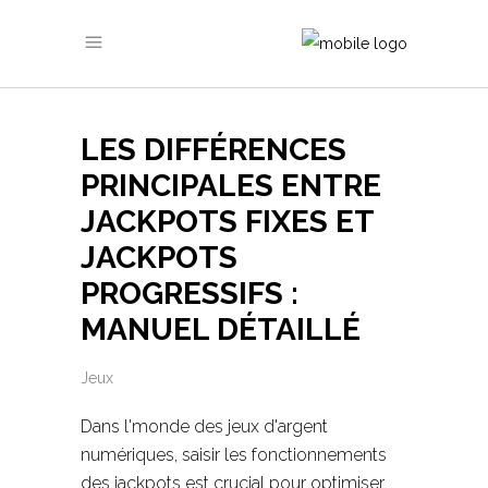
LES DIFFÉRENCES
PRINCIPALES ENTRE
JACKPOTS FIXES ET
JACKPOTS
PROGRESSIFS :
MANUEL DÉTAILLÉ
Jeux
Dans l'monde des jeux d'argent
numériques, saisir les fonctionnements
des jackpots est crucial pour optimiser