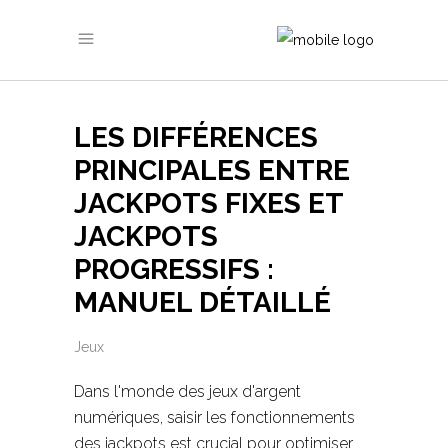
LES DIFFÉRENCES
PRINCIPALES ENTRE
JACKPOTS FIXES ET
JACKPOTS
PROGRESSIFS :
MANUEL DÉTAILLÉ
Jeux
Dans l'monde des jeux d'argent
numériques, saisir les fonctionnements
des jackpots est crucial pour optimiser