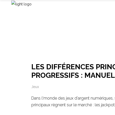
LES DIFFÉRENCES PRIN
PROGRESSIFS : MANUEL
Jeux
Dans l'monde des jeux d'argent numériques, s
principaux règnent sur le marché : les jackp