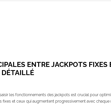
CIPALES ENTRE JACKPOTS FIXES
 DÉTAILLÉ
aisir les fonctionnements des jackpots est crucial pour optimi
ots fixes et ceux qui augmentent progressivement avec chaque 