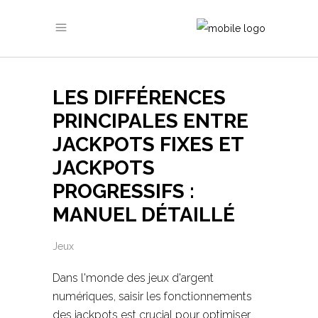
LES DIFFÉRENCES
PRINCIPALES ENTRE
JACKPOTS FIXES ET
JACKPOTS
PROGRESSIFS :
MANUEL DÉTAILLÉ
Jeux
Dans l'monde des jeux d'argent
numériques, saisir les fonctionnements
des jackpots est crucial pour optimiser