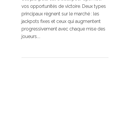
vos opportunités de victoire. Deux types
principaux règnent sur le marché : les
jackpots fixes et ceux qui augmentent
progressivement avec chaque mise des
joueurs.