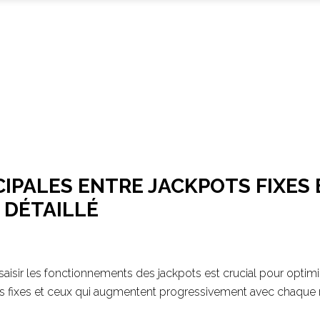
CIPALES ENTRE JACKPOTS FIXES
 DÉTAILLÉ
aisir les fonctionnements des jackpots est crucial pour optimi
ots fixes et ceux qui augmentent progressivement avec chaque 