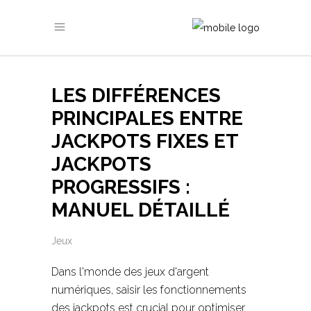
LES DIFFÉRENCES
PRINCIPALES ENTRE
JACKPOTS FIXES ET
JACKPOTS
PROGRESSIFS :
MANUEL DÉTAILLÉ
Jeux
Dans l'monde des jeux d'argent
numériques, saisir les fonctionnements
des jackpots est crucial pour optimiser