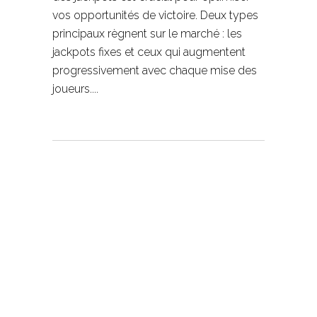
vos opportunités de victoire. Deux types
principaux règnent sur le marché : les
jackpots fixes et ceux qui augmentent
progressivement avec chaque mise des
joueurs.