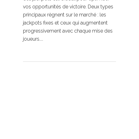
vos opportunités de victoire. Deux types
principaux règnent sur le marché : les
jackpots fixes et ceux qui augmentent
progressivement avec chaque mise des
joueurs.