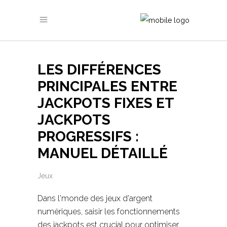
LES DIFFÉRENCES
PRINCIPALES ENTRE
JACKPOTS FIXES ET
JACKPOTS
PROGRESSIFS :
MANUEL DÉTAILLÉ
Jeux
Dans l'monde des jeux d'argent
numériques, saisir les fonctionnements
des jackpots est crucial pour optimiser