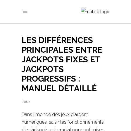
LES DIFFÉRENCES
PRINCIPALES ENTRE
JACKPOTS FIXES ET
JACKPOTS
PROGRESSIFS :
MANUEL DÉTAILLÉ
Jeux
Dans l'monde des jeux d'argent
numériques, saisir les fonctionnements
des jackpots est crucial pour optimiser