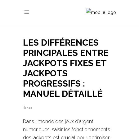
LES DIFFÉRENCES
PRINCIPALES ENTRE
JACKPOTS FIXES ET
JACKPOTS
PROGRESSIFS :
MANUEL DÉTAILLÉ
Jeux
Dans l'monde des jeux d'argent
numériques, saisir les fonctionnements
des jackpots est crucial pour optimiser