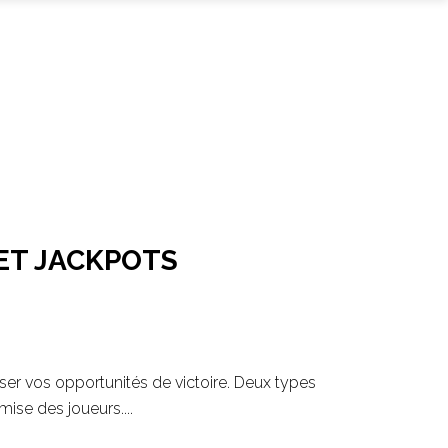
 ET JACKPOTS
ser vos opportunités de victoire. Deux types
mise des joueurs.